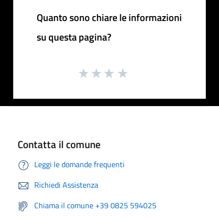
Quanto sono chiare le informazioni
su questa pagina?
Contatta il comune
Leggi le domande frequenti
Richiedi Assistenza
Chiama il comune +39 0825 594025