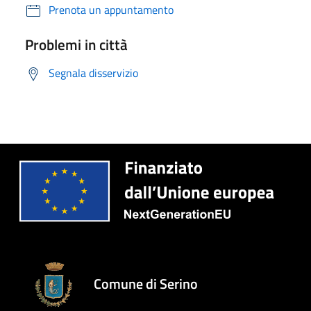
Prenota un appuntamento
Problemi in città
Segnala disservizio
Comune di Serino