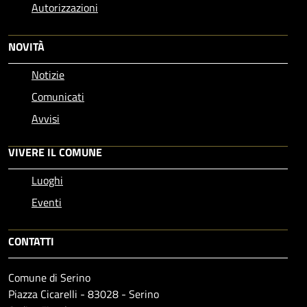
Autorizzazioni
NOVITÀ
Notizie
Comunicati
Avvisi
VIVERE IL COMUNE
Luoghi
Eventi
CONTATTI
Comune di Serino
Piazza Cicarelli - 83028 - Serino