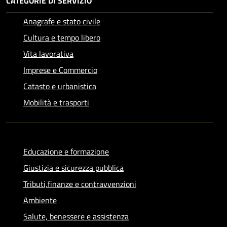
CATEGORIE DI SERVIZIO
Anagrafe e stato civile
Cultura e tempo libero
Vita lavorativa
Imprese e Commercio
Catasto e urbanistica
Mobilità e trasporti
Educazione e formazione
Giustizia e sicurezza pubblica
Tributi,finanze e contravvenzioni
Ambiente
Salute, benessere e assistenza