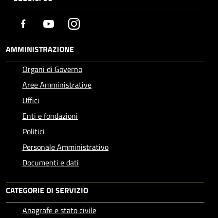
Facebook
Youtube
Instagram
AMMINISTRAZIONE
Organi di Governo
Aree Amministrative
Uffici
Enti e fondazioni
Politici
Personale Amministrativo
Documenti e dati
CATEGORIE DI SERVIZIO
Anagrafe e stato civile