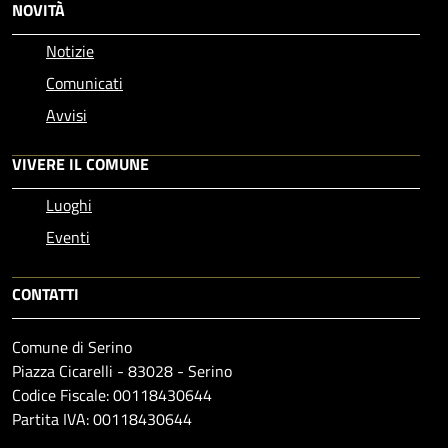
NOVITÀ
Notizie
Comunicati
Avvisi
VIVERE IL COMUNE
Luoghi
Eventi
CONTATTI
Comune di Serino
Piazza Cicarelli - 83028 - Serino
Codice Fiscale: 00118430644
Partita IVA: 00118430644