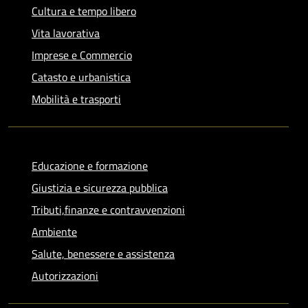
Cultura e tempo libero
Vita lavorativa
Imprese e Commercio
Catasto e urbanistica
Mobilità e trasporti
Educazione e formazione
Giustizia e sicurezza pubblica
Tributi,finanze e contravvenzioni
Ambiente
Salute, benessere e assistenza
Autorizzazioni