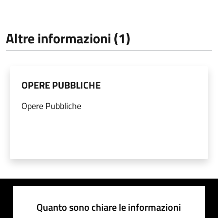
Altre informazioni (1)
OPERE PUBBLICHE
Opere Pubbliche
Quanto sono chiare le informazioni