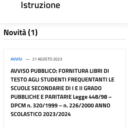
Istruzione
Novità (1)
AVVISI
21 AGOSTO 2023
AVVISO PUBBLICO: FORNITURA LIBRI DI
TESTO AGLI STUDENTI FREQUENTANTI LE
SCUOLE SECONDARIE DI I E II GRADO
PUBBLICHE E PARITARIE Legge 448/98 –
DPCM n. 320/1999 – n. 226/2000 ANNO
SCOLASTICO 2023/2024