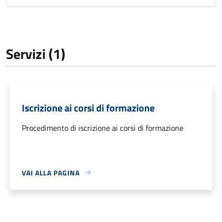
Servizi (1)
Iscrizione ai corsi di formazione
Procedimento di iscrizione ai corsi di formazione
VAI ALLA PAGINA