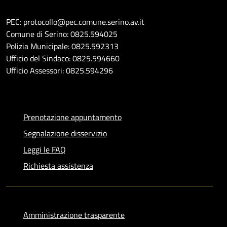
PEC: protocollo@pec.comune.serino.av.it
Comune di Serino: 0825.594025
Polizia Municipale: 0825.592313
Ufficio del Sindaco: 0825.594660
Ufficio Assessori: 0825.594296
Prenotazione appuntamento
Segnalazione disservizio
Leggi le FAQ
Richiesta assistenza
Amministrazione trasparente