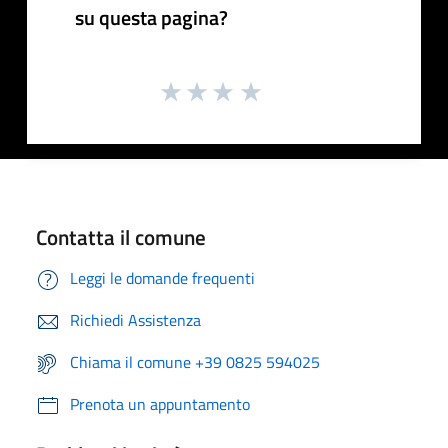
su questa pagina?
Contatta il comune
Leggi le domande frequenti
Richiedi Assistenza
Chiama il comune +39 0825 594025
Prenota un appuntamento