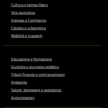
Cultura e tempo libero
Vita lavorativa
Imprese e Commercio
Catasto e urbanistica
Mobilità e trasporti
Educazione e formazione
Giustizia e sicurezza pubblica
Tributi,finanze e contravvenzioni
Ambiente
Salute, benessere e assistenza
Autorizzazioni