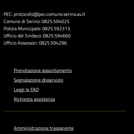
PEC: protocollo@pec.comune.serino.av.it
Comune di Serino: 0825.594025
Polizia Municipale: 0825.592313
Ufficio del Sindaco: 0825.594660
Ufficio Assessori: 0825.594296
Prenotazione appuntamento
Segnalazione disservizio
Leggi le FAQ
Richiesta assistenza
Amministrazione trasparente