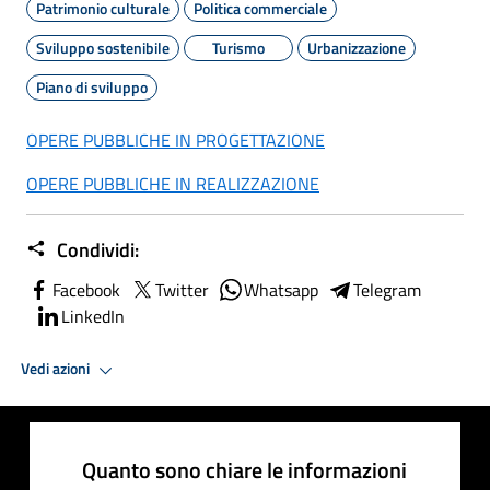
Patrimonio culturale
Politica commerciale
Sviluppo sostenibile
Turismo
Urbanizzazione
Piano di sviluppo
OPERE PUBBLICHE IN PROGETTAZIONE
OPERE PUBBLICHE IN REALIZZAZIONE
Condividi:
Facebook
Twitter
Whatsapp
Telegram
LinkedIn
Vedi azioni
Quanto sono chiare le informazioni