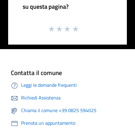
su questa pagina?
Contatta il comune
Leggi le domande frequenti
Richiedi Assistenza
Chiama il comune +39 0825 594025
Prenota un appuntamento