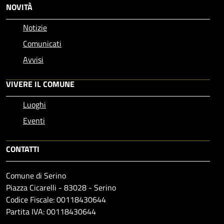
NOVITÀ
Notizie
Comunicati
Avvisi
VIVERE IL COMUNE
Luoghi
Eventi
CONTATTI
Comune di Serino
Piazza Cicarelli - 83028 - Serino
Codice Fiscale: 00118430644
Partita IVA: 00118430644