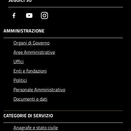
Facebook
Youtube
Instagram
AMMINISTRAZIONE
Organi di Governo
Aree Amministrative
Uffici
Enti e fondazioni
Politici
Personale Amministrativo
Documenti e dati
CATEGORIE DI SERVIZIO
Anagrafe e stato civile