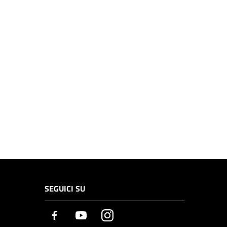
SEGUICI SU
Facebook
Youtube
Instagram