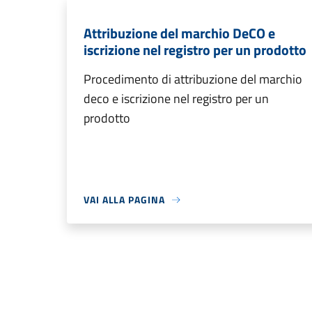
Attribuzione del marchio DeCO e
iscrizione nel registro per un prodotto
Procedimento di attribuzione del marchio
deco e iscrizione nel registro per un
prodotto
VAI ALLA PAGINA