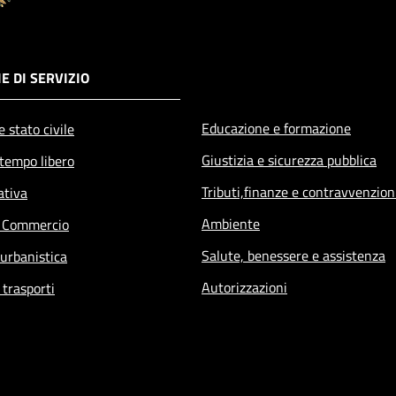
E DI SERVIZIO
Educazione e formazione
 stato civile
Giustizia e sicurezza pubblica
 tempo libero
Tributi,finanze e contravvenzion
ativa
Ambiente
e Commercio
Salute, benessere e assistenza
 urbanistica
Autorizzazioni
 trasporti