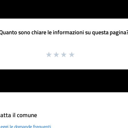
Quanto sono chiare le informazioni su questa pagina
atta il comune
Leggi le domande frequenti