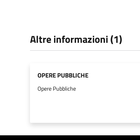
Altre informazioni (1)
OPERE PUBBLICHE
Opere Pubbliche