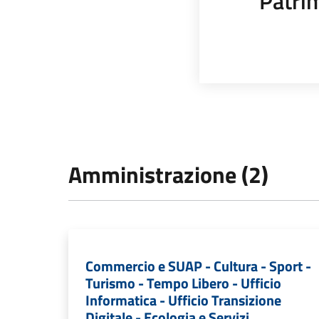
Patrim
Amministrazione (2)
Commercio e SUAP - Cultura - Sport -
Turismo - Tempo Libero - Ufficio
Informatica - Ufficio Transizione
Digitale - Ecologia e Servizi