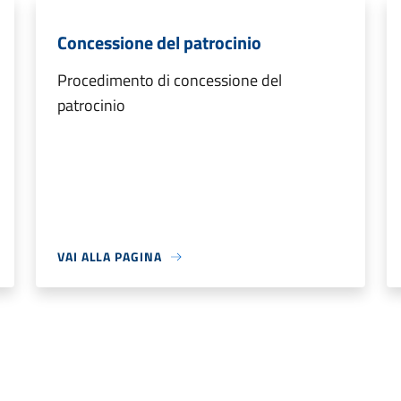
Concessione del patrocinio
Procedimento di concessione del
patrocinio
VAI ALLA PAGINA