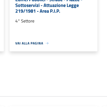
Sottoservizi - Attuazione Legge
219/1981 - Area P.I.P.
4° Settore
VAI ALLA PAGINA