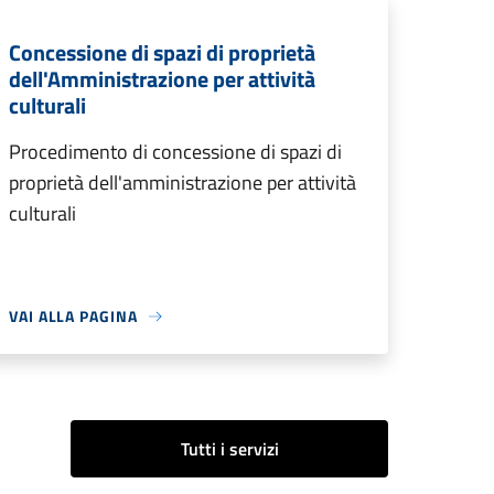
Concessione di spazi di proprietà
dell'Amministrazione per attività
culturali
Procedimento di concessione di spazi di
proprietà dell'amministrazione per attività
culturali
VAI ALLA PAGINA
Tutti i servizi