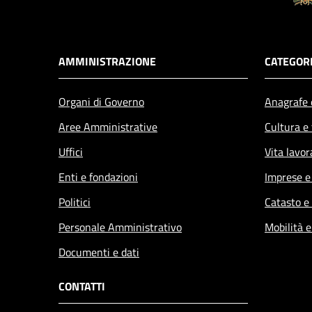
AMMINISTRAZIONE
CATEGORI
Organi di Governo
Anagrafe e
Aree Amministrative
Cultura e
Uffici
Vita lavor
Enti e fondazioni
Imprese 
Politici
Catasto e
Personale Amministrativo
Mobilità e
Documenti e dati
CONTATTI