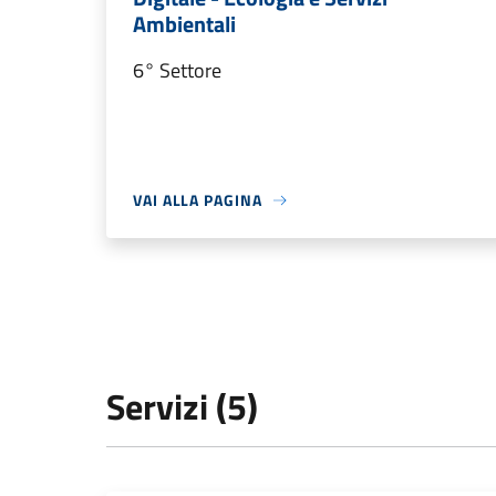
Ambientali
6° Settore
VAI ALLA PAGINA
Servizi (5)