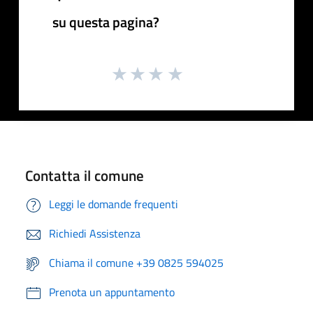
su questa pagina?
Contatta il comune
Leggi le domande frequenti
Richiedi Assistenza
Chiama il comune +39 0825 594025
Prenota un appuntamento