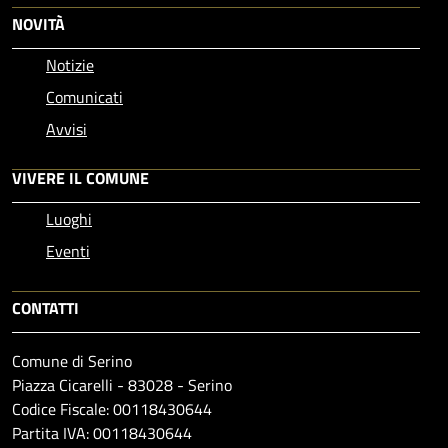
NOVITÀ
Notizie
Comunicati
Avvisi
VIVERE IL COMUNE
Luoghi
Eventi
CONTATTI
Comune di Serino
Piazza Cicarelli - 83028 - Serino
Codice Fiscale: 00118430644
Partita IVA: 00118430644