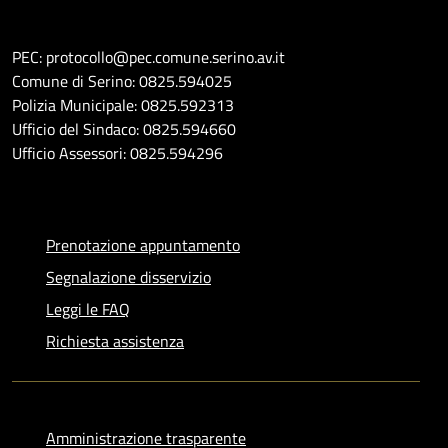
PEC: protocollo@pec.comune.serino.av.it
Comune di Serino: 0825.594025
Polizia Municipale: 0825.592313
Ufficio del Sindaco: 0825.594660
Ufficio Assessori: 0825.594296
Prenotazione appuntamento
Segnalazione disservizio
Leggi le FAQ
Richiesta assistenza
Amministrazione trasparente