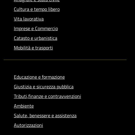
Cultura e tempo libero
Vita lavorativa
Imprese e Commercio
Catasto e urbanistica
Mobilità e trasporti
Educazione e formazione
Giustizia e sicurezza pubblica
Tributi,finanze e contravvenzioni
Ambiente
Salute, benessere e assistenza
Autorizzazioni