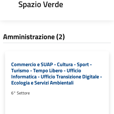
Spazio Verde
Amministrazione (2)
Commercio e SUAP - Cultura - Sport -
Turismo - Tempo Libero - Ufficio
Informatica - Ufficio Transizione Digitale -
Ecologia e Servizi Ambientali
6° Settore