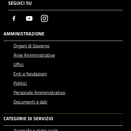
SEGUICI SU
Facebook
Youtube
Instagram
AMMINISTRAZIONE
Organi di Governo
Aree Amministrative
Uffici
Enti e fondazioni
Politici
Personale Amministrativo
Documenti e dati
CATEGORIE DI SERVIZIO
Anagrafe e stato civile