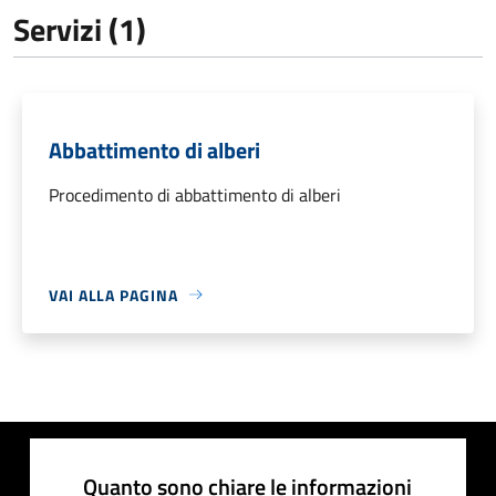
Servizi (1)
Abbattimento di alberi
Procedimento di abbattimento di alberi
VAI ALLA PAGINA
Quanto sono chiare le informazioni