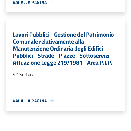
VAI ALLA PAGINA
Lavori Pubblici - Gestione del Patrimonio
Comunale relativamente alla
Manutenzione Ordinaria degli Edifici
Pubblici - Strade - Piazze - Sottoservizi -
Attuazione Legge 219/1981 - Area P.I.P.
4° Settore
VAI ALLA PAGINA