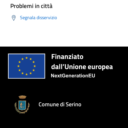
Problemi in città
Segnala disservizio
Comune di Serino