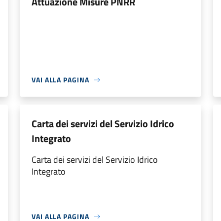
Attuazione Misure PNRR
VAI ALLA PAGINA
Carta dei servizi del Servizio Idrico
Integrato
Carta dei servizi del Servizio Idrico
Integrato
VAI ALLA PAGINA