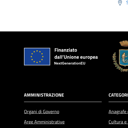
AMMINISTRAZIONE
CATEGORI
Organi di Governo
Anagrafe e
Aree Amministrative
Cultura e