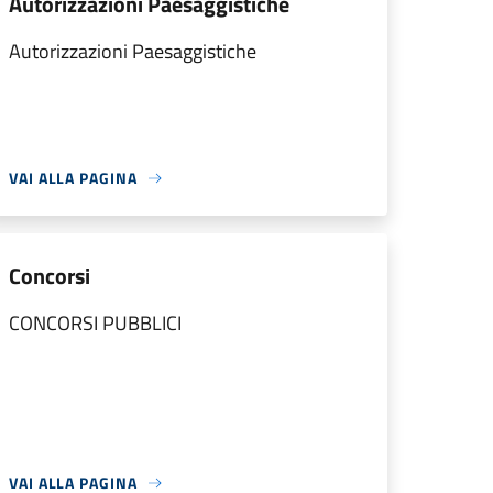
Autorizzazioni Paesaggistiche
Autorizzazioni Paesaggistiche
VAI ALLA PAGINA
Concorsi
CONCORSI PUBBLICI
VAI ALLA PAGINA