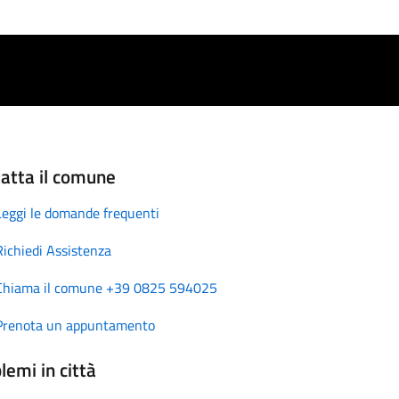
atta il comune
Leggi le domande frequenti
Richiedi Assistenza
Chiama il comune +39 0825 594025
Prenota un appuntamento
lemi in città