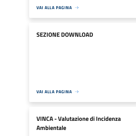
VAI ALLA PAGINA
SEZIONE DOWNLOAD
VAI ALLA PAGINA
VINCA - Valutazione di Incidenza
Ambientale