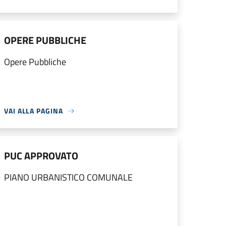
OPERE PUBBLICHE
Opere Pubbliche
VAI ALLA PAGINA
PUC APPROVATO
PIANO URBANISTICO COMUNALE