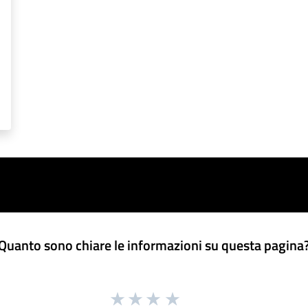
Quanto sono chiare le informazioni su questa pagina