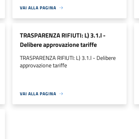
VAI ALLA PAGINA
TRASPARENZA RIFIUTI: L) 3.1.l -
Delibere approvazione tariffe
TRASPARENZA RIFIUTI: L) 3.1.l - Delibere
approvazione tariffe
VAI ALLA PAGINA