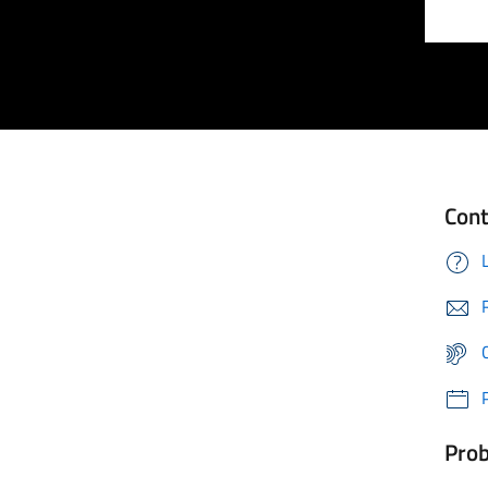
Cont
Prob