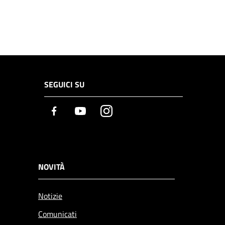
SEGUICI SU
Facebook
Youtube
Instagram
NOVITÀ
Notizie
Comunicati