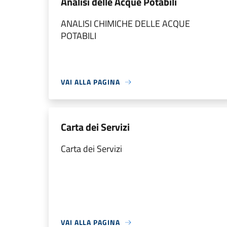
Analisi delle Acque Potabili
ANALISI CHIMICHE DELLE ACQUE
POTABILI
VAI ALLA PAGINA
Carta dei Servizi
Carta dei Servizi
VAI ALLA PAGINA