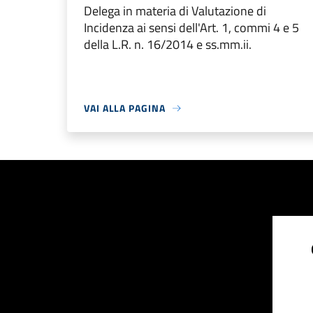
Delega in materia di Valutazione di
Incidenza ai sensi dell'Art. 1, commi 4 e 5
della L.R. n. 16/2014 e ss.mm.ii.
VAI ALLA PAGINA