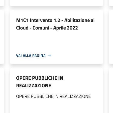
M1C1 Intervento 1.2 - Abilitazione al
Cloud - Comuni - Aprile 2022
VAI ALLA PAGINA
OPERE PUBBLICHE IN
REALIZZAZIONE
OPERE PUBBLICHE IN REALIZZAZIONE