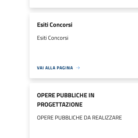
Esiti Concorsi
Esiti Concorsi
VAI ALLA PAGINA
OPERE PUBBLICHE IN
PROGETTAZIONE
OPERE PUBBLICHE DA REALIZZARE